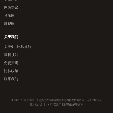
网络热议
音乐圈
影视圈
关于我们
关于911吃瓜导航
爆料须知
免责声明
隐私政策
联系我们
© 2026 911吃瓜导航 - 全网热门吃瓜事件实时汇总与精选瓜田资源一站式导航平台
第79版设计 · 911吃瓜导航保留所有权利