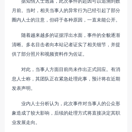
据知情人士透露，此次事件的起因可以追溯到数
月前。当时，相关当事人的异常行为已经引起了部分
圈内人士的注意，但碍于各种原因，一直未能公开。
随着越来越多的证据浮出水面，事件的全貌逐渐
清晰。多名目击者向本站记者证实了相关细节，并提
供了部分照片和视频资料作为佐证。
对此，当事人方面目前尚未作出正式回应。有消
息人士称，其团队正在紧急处理此事，预计将在近期
发表声明。
业内人士分析认为，此次事件对当事人的公众形
象造成了较大影响，后续的处理方式将直接决定其职
业发展走向。