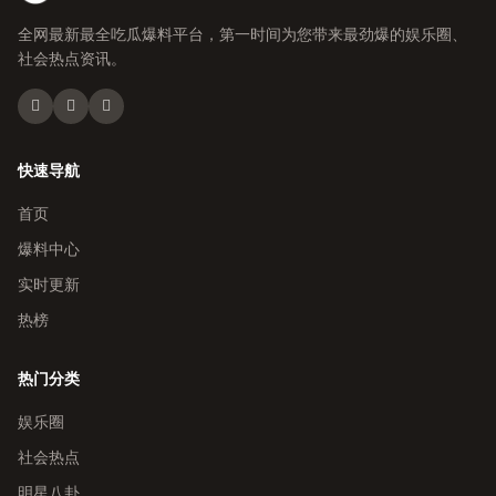
全网最新最全吃瓜爆料平台，第一时间为您带来最劲爆的娱乐圈、
社会热点资讯。
快速导航
首页
爆料中心
实时更新
热榜
热门分类
娱乐圈
社会热点
明星八卦